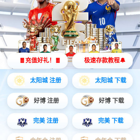
AI算力系列
JIUYOU A722 推理服务器
jiuyou.com JIUYOU A722推理服务器是
jiuyou.com数码基于鲲鹏基础硬件与昇腾AI
加速技术推出的新一代AI推理服务
器。
JIUYOU A924 训练/推理服务器
jiuyou.com JIUYOU A924 训练 / 推理服务
器，是jiuyou.com数码依托华为鲲鹏与昇腾
基础硬件打造的新一代产品。其具备
高计算密度、高能效比、高网
络带宽的特性。
JIUYOU A222 边缘服务器
jiuyou.com JIUYOU A222边缘服务器是