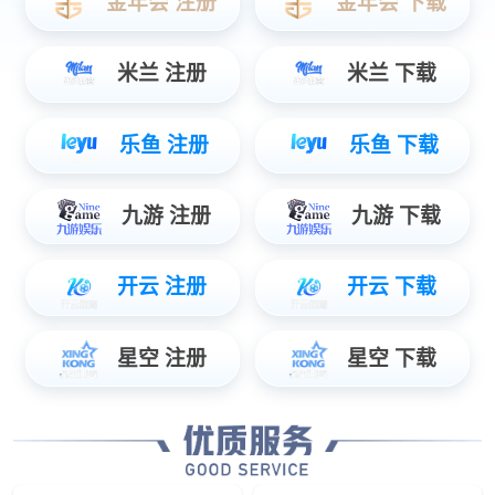
jiuyou.com数码基于鲲鹏基础硬件与昇腾AI
加速技术推出的新一代边缘计算设备。
其具备低延迟响应、高环境适应性
与全栈AI能力。
JIUYOU M300-P01 AI开发者套件
jiuyou.comM300-P01开发者套件是
jiuyou.com数码基于昇腾基础硬件打造的新
一代AI开发平台。其具备极简开发
环境、高性能AI模组与多场景算法库支持。
友情链接
jiuyou.com数码集团
DCN