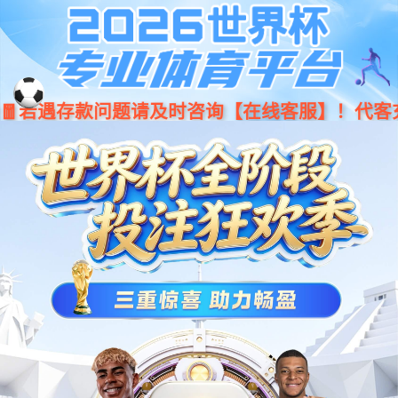
产品中心
产品
数据计算产品
AI算力系列
数据计算产品
终端产品
JIUYOU数据通信产品
AI算力系列
通用算力系列
风液冷整机柜系列
一体机解决方案系列